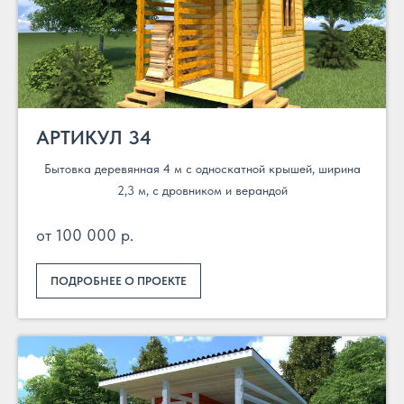
АРТИКУЛ 34
Бытовка деревянная 4 м с односкатной крышей, ширина
2,3 м, с дровником и верандой
от 100 000 р.
ПОДРОБНЕЕ О ПРОЕКТЕ