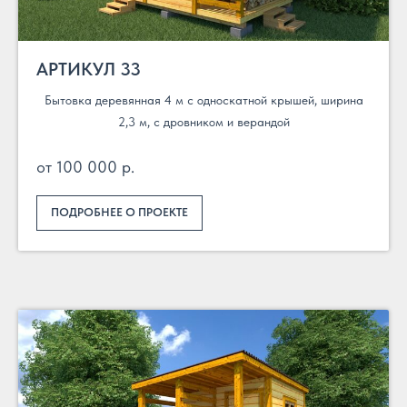
АРТИКУЛ 33
Бытовка деревянная 4 м с односкатной крышей, ширина
2,3 м, с дровником и верандой
от 100 000 р.
ПОДРОБНЕЕ О ПРОЕКТЕ