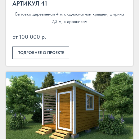
АРТИКУЛ 41
Бытовка деревянная 4 м с односкатной крышей, ширина
2,3 м, с дровником
от 100 000 р.
ПОДРОБНЕЕ О ПРОЕКТЕ