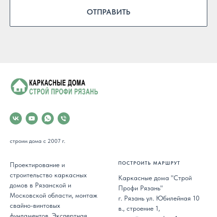
ОТПРАВИТЬ
строим дома с 2007 г.
ПОСТРОИТЬ МАРШРУТ
Проектирование и
строительство каркасных
Каркасные дома "Строй
домов в Рязанской и
Профи Рязань"
Московской области, монтаж
г. Рязань ул. Юбилейная 10
свайно-винтовых
в., строение 1,
фундаментов. Экспертная