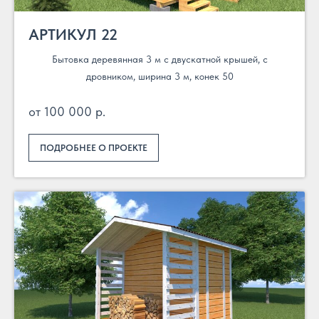
АРТИКУЛ 22
Бытовка деревянная 3 м с двускатной крышей, с
дровником, ширина 3 м, конек 50
от 100 000 р.
ПОДРОБНЕЕ О ПРОЕКТЕ