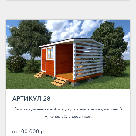
АРТИКУЛ 28
Бытовка деревянная 4 м с двускатной крышей, ширина 3
м, конек 30, с дровником
от 100 000 р.