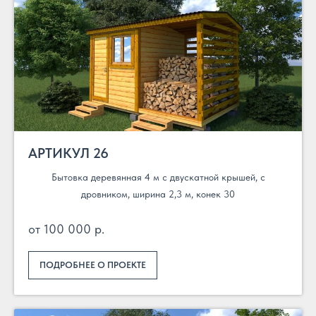
АРТИКУЛ 26
Бытовка деревянная 4 м с двускатной крышей, с
дровником, ширина 2,3 м, конек 30
от 100 000 р.
ПОДРОБНЕЕ О ПРОЕКТЕ