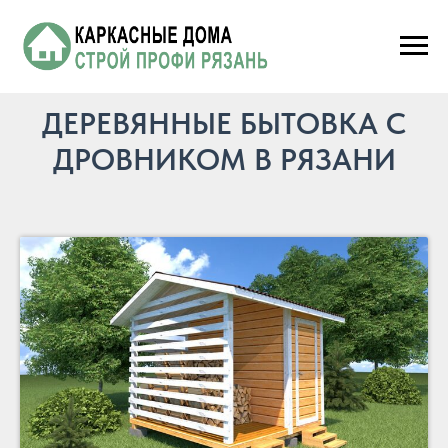
ДЕРЕВЯННЫЕ БЫТОВКА С
ДРОВНИКОМ В РЯЗАНИ