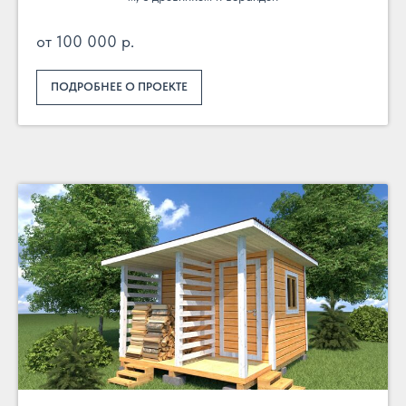
от 100 000 р.
ПОДРОБНЕЕ О ПРОЕКТЕ