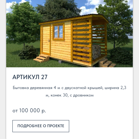
АРТИКУЛ 27
Бытовка деревянная 4 м с двускатной крышей, ширина 2,3
м, конек 30, с дровником
от 100 000 р.
ПОДРОБНЕЕ О ПРОЕКТЕ