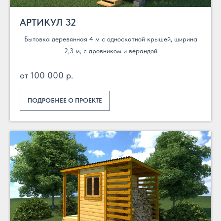
АРТИКУЛ 32
Бытовка деревянная 4 м с односкатной крышей, ширина
2,3 м, с дровником и верандой
от 100 000 р.
ПОДРОБНЕЕ О ПРОЕКТЕ