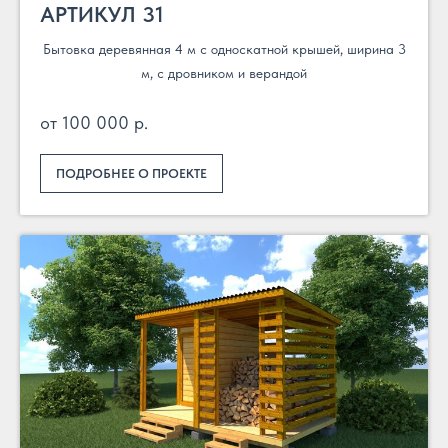
АРТИКУЛ 31
Бытовка деревянная 4 м с односкатной крышей, ширина 3
м, с дровником и верандой
от 100 000 р.
ПОДРОБНЕЕ О ПРОЕКТЕ