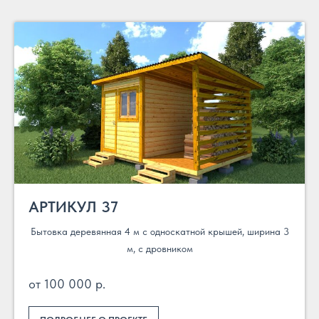
АРТИКУЛ 37
Бытовка деревянная 4 м с односкатной крышей, ширина 3
м, с дровником
от 100 000 р.