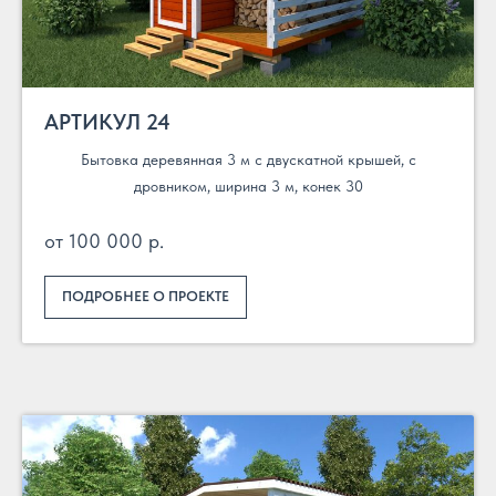
АРТИКУЛ 24
Бытовка деревянная 3 м с двускатной крышей, с
дровником, ширина 3 м, конек 30
от 100 000 р.
ПОДРОБНЕЕ О ПРОЕКТЕ