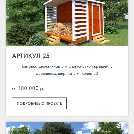
АРТИКУЛ 25
Бытовка деревянная 3 м с двускатной крышей, с
дровником, ширина 3 м, конек 30
от 100 000 р.
ПОДРОБНЕЕ О ПРОЕКТЕ