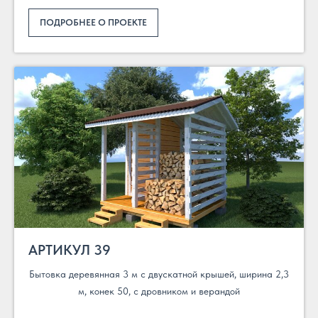
ПОДРОБНЕЕ О ПРОЕКТЕ
АРТИКУЛ 39
Бытовка деревянная 3 м с двускатной крышей, ширина 2,3
м, конек 50, с дровником и верандой