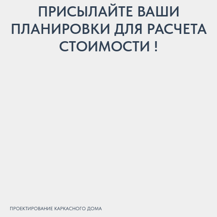
ПРИСЫЛАЙТЕ ВАШИ
ПЛАНИРОВКИ ДЛЯ РАСЧЕТА
СТОИМОСТИ !
ПРОЕКТИРОВАНИЕ КАРКАСНОГО ДОМА