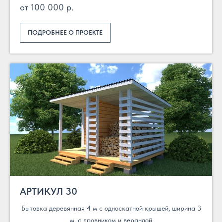
от 100 000 р.
ПОДРОБНЕЕ О ПРОЕКТЕ
АРТИКУЛ 30
Бытовка деревянная 4 м с односкатной крышей, ширина 3
м, с дровником и верандой