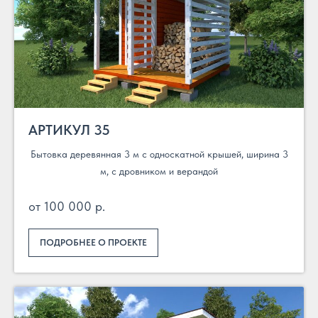
АРТИКУЛ 35
Бытовка деревянная 3 м с односкатной крышей, ширина 3
м, с дровником и верандой
от 100 000 р.
ПОДРОБНЕЕ О ПРОЕКТЕ