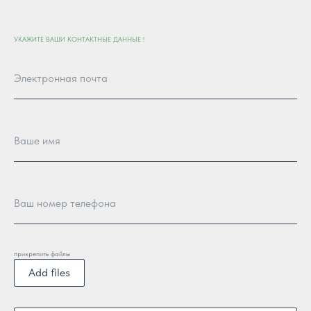
УКАЖИТЕ ВАШИ КОНТАКТНЫЕ ДАННЫЕ !
прикрепить файлы
Add files