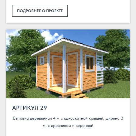
ПОДРОБНЕЕ О ПРОЕКТЕ
АРТИКУЛ 29
Бытовка деревянная 4 м с односкатной крышей, ширина 3
м, с дровником и верандой