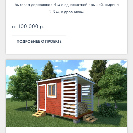
Бытовка деревянная 4 м с односкатной крышей, ширина
2,3 м, с дровником
от 100 000 р.
ПОДРОБНЕЕ О ПРОЕКТЕ