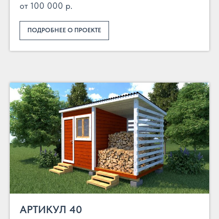
от 100 000 р.
ПОДРОБНЕЕ О ПРОЕКТЕ
АРТИКУЛ 40