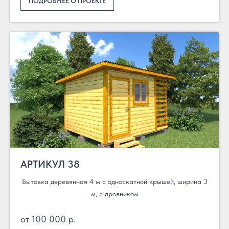
ПОДРОБНЕЕ О ПРОЕКТЕ
АРТИКУЛ 38
Бытовка деревянная 4 м с односкатной крышей, ширина 3
м, с дровником
от 100 000 р.