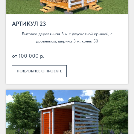
АРТИКУЛ 23
Бытовка деревянная 3 м с двускатной крышей, с
дровником, ширина 3 м, конек 50
от 100 000 р.
ПОДРОБНЕЕ О ПРОЕКТЕ