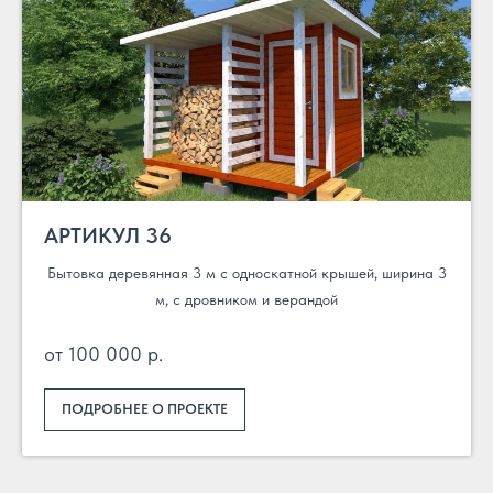
АРТИКУЛ 36
Бытовка деревянная 3 м с односкатной крышей, ширина 3
м, с дровником и верандой
от 100 000 р.
ПОДРОБНЕЕ О ПРОЕКТЕ