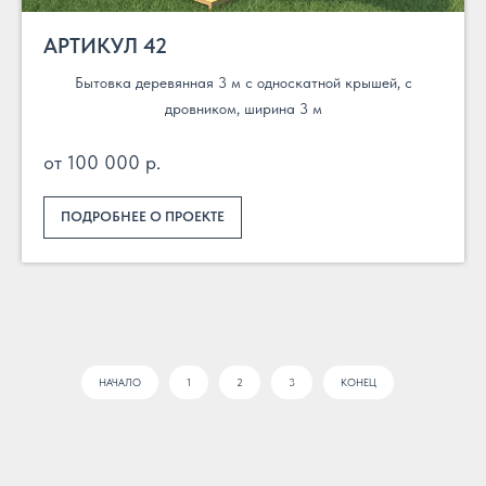
АРТИКУЛ 42
Бытовка деревянная 3 м с односкатной крышей, с
дровником, ширина 3 м
от 100 000 р.
ПОДРОБНЕЕ О ПРОЕКТЕ
НАЧАЛО
1
2
3
КОНЕЦ