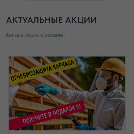
АКТУАЛЬНЫЕ АКЦИИ
больше акций в разделе !