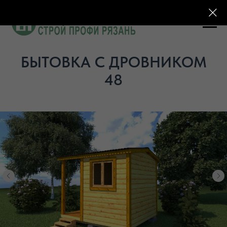
БЫТОВКА С ДРОВНИКОМ
48