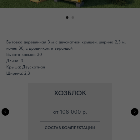
Бытовка деревянная 3 м с двускатной крышей, ширина 2,3 м,
конек 30, с дровником и верандой
Высота конька: 30
Длина: 3
Крыша: Двускатная
Ширина: 2,3
ХОЗБЛОК
от 108 000 р.
СОСТАВ КОМПЛЕКТАЦИИ