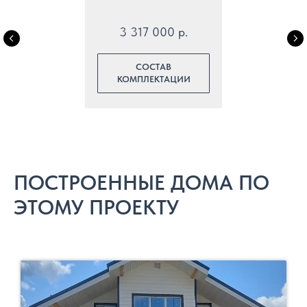
3 317 000 р.
СОСТАВ
КОМПЛЕКТАЦИИ
ПОСТРОЕННЫЕ ДОМА ПО
ЭТОМУ ПРОЕКТУ