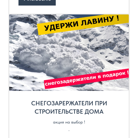
СНЕГОЗАРЕРЖАТЕЛИ ПРИ
СТРОИТЕЛЬСТВЕ ДОМА
акция на выбор !
.