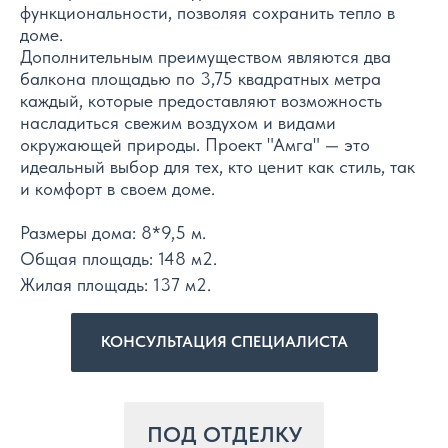
функциональности, позволяя сохранить тепло в
доме.
Дополнительным преимуществом являются два
балкона площадью по 3,75 квадратных метра
каждый, которые предоставляют возможность
насладиться свежим воздухом и видами
окружающей природы. Проект "Амга" — это
идеальный выбор для тех, кто ценит как стиль, так
и комфорт в своем доме.
Размеры дома: 8*9,5 м.
Общая площадь: 148 м2.
Жилая площадь: 137 м2.
КОНСУЛЬТАЦИЯ СПЕЦИАЛИСТА
ПОД ОТДЕЛКУ