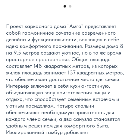
Проект каркасного дома "Амга" представляет
собой гармоничное сочетание современного
дизайна и функциональности, воплощая в себе
идею комфортного проживания. Размеры дома 8
на 9,5 метров создают уютное, но в то же время
просторное пространство. Общая площадь
составляет 148 квадратных метров, из которых
жилая площадь занимает 137 квадратных метров,
что обеспечивает достаточное место для семьи.
Интерьер включает в себя кухню-гостиную,
объединяющую зону приготовления пищи и
отдыха, что способствует семейным встречам и
уютным посиделкам. Четыре спальни
обеспечивают необходимую приватность для
каждого члена семьи, а два санузла становятся
удобным решением для комфортного быта.
Изолированный тамбур добавляет