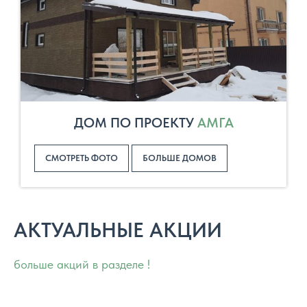
ДОМ ПО ПРОЕКТУ
АМГА
СМОТРЕТЬ ФОТО
БОЛЬШЕ ДОМОВ
АКТУАЛЬНЫЕ АКЦИИ
больше акций в разделе !