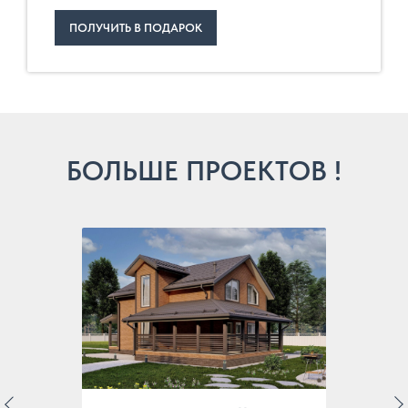
ПОЛУЧИТЬ В ПОДАРОК
БОЛЬШЕ ПРОЕКТОВ !