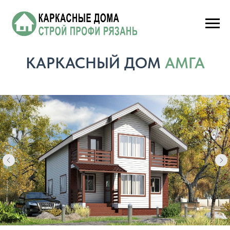
КАРКАСНЫЙ ДОМ
АМГА