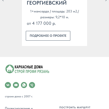
ГЕОРГИЕВСКИЙ
1+мансарда / площадь: 203 м2./
размеры: 9,2*10 м.
от 4 177 000 р.
ПОДРОБНЕЕ О ПРОЕКТЕ
строим дома с 2007 г.
ПОСТРОИТЬ МАРШРУТ
Проектирование и