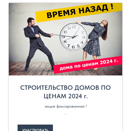
СТРОИТЕЛЬСТВО ДОМОВ ПО
ЦЕНАМ 2024 г.
акция фиксированная !
.
УЧАСТВОВАТЬ