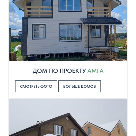
ДОМ ПО ПРОЕКТУ
АМГА
СМОТРЕТЬ ФОТО
БОЛЬШЕ ДОМОВ