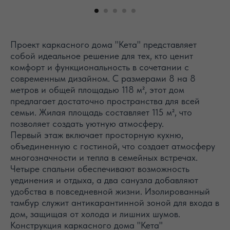
Проект каркасного дома "Кета" представляет
собой идеальное решение для тех, кто ценит
комфорт и функциональность в сочетании с
современным дизайном. С размерами 8 на 8
метров и общей площадью 118 м², этот дом
предлагает достаточно пространства для всей
семьи. Жилая площадь составляет 115 м², что
позволяет создать уютную атмосферу.
Первый этаж включает просторную кухню,
объединенную с гостиной, что создает атмосферу
многозначности и тепла в семейных встречах.
Четыре спальни обеспечивают возможность
уединения и отдыха, а два санузла добавляют
удобства в повседневной жизни. Изолированный
тамбур служит антикарантинной зоной для входа в
дом, защищая от холода и лишних шумов.
Конструкция каркасного дома "Кета"