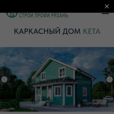
КАРКАСНЫЙ ДОМ
КЕТА