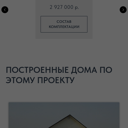
2 927 000 р.
СОСТАВ
КОМПЛЕКТАЦИИ
ПОСТРОЕННЫЕ ДОМА ПО
ЭТОМУ ПРОЕКТУ