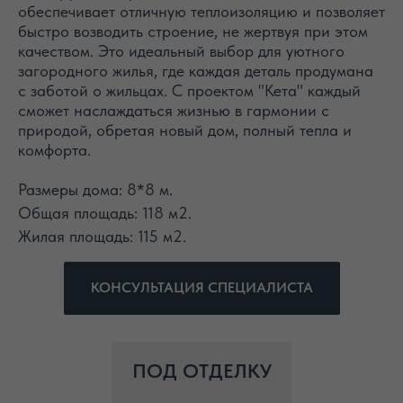
обеспечивает отличную теплоизоляцию и позволяет
быстро возводить строение, не жертвуя при этом
качеством. Это идеальный выбор для уютного
загородного жилья, где каждая деталь продумана
с заботой о жильцах. С проектом "Кета" каждый
сможет наслаждаться жизнью в гармонии с
природой, обретая новый дом, полный тепла и
комфорта.
Размеры дома: 8*8 м.
Общая площадь: 118 м2.
Жилая площадь: 115 м2.
КОНСУЛЬТАЦИЯ СПЕЦИАЛИСТА
ПОД ОТДЕЛКУ