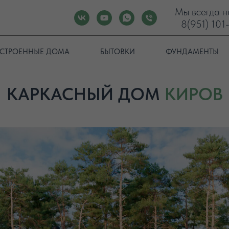
Мы всегда н
8(951) 101
СТРОЕННЫЕ ДОМА
БЫТОВКИ
ФУНДАМЕНТЫ
КАРКАСНЫЙ ДОМ
КИРОВ