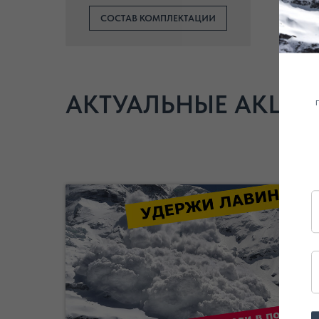
СОСТАВ КОМПЛЕКТАЦИИ
АКТУАЛЬНЫЕ АКЦИИ