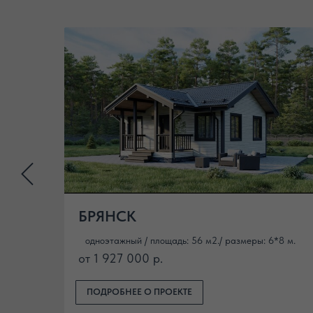
БРЯНСК
*9 м
одноэтажный / площадь: 56 м2./ размеры: 6*8 м.
от 1 927 000 р.
ПОДРОБНЕЕ О ПРОЕКТЕ