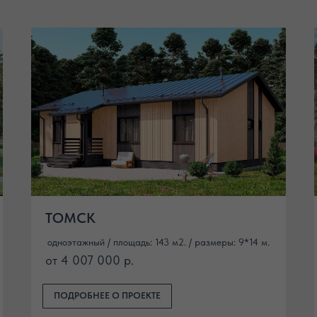
ТОМСК
одноэтажный / площадь: 143 м2. / размеры: 9*14 м.
от 4 007 000 р.
ПОДРОБНЕЕ О ПРОЕКТЕ