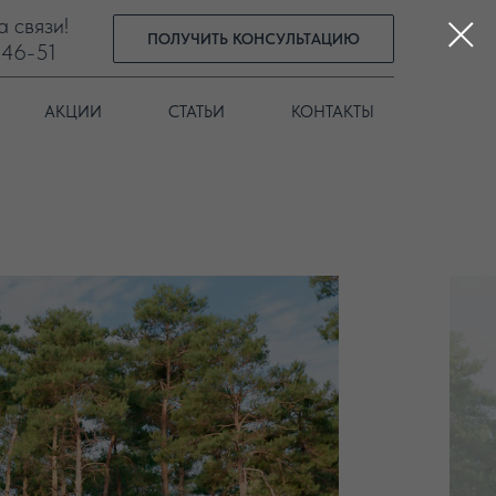
а связи!
ПОЛУЧИТЬ КОНСУЛЬТАЦИЮ
-46-51
АКЦИИ
СТАТЬИ
КОНТАКТЫ