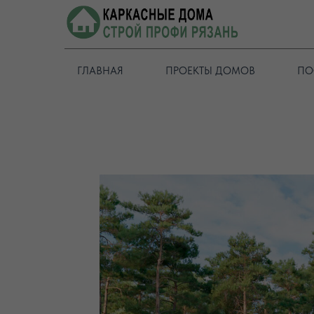
ГЛАВНАЯ
ПРОЕКТЫ ДОМОВ
ПО