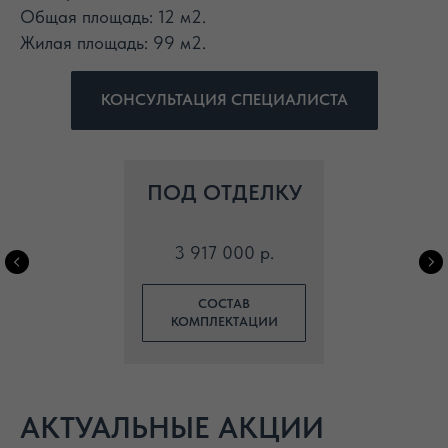
Общая площадь: 12 м2.
Жилая площадь: 99 м2.
КОНСУЛЬТАЦИЯ СПЕЦИАЛИСТА
ПОД ОТДЕЛКУ
3 917 000 р.
СОСТАВ
КОМПЛЕКТАЦИИ
АКТУАЛЬНЫЕ АКЦИИ