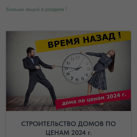
больше акций в разделе !
СТРОИТЕЛЬСТВО ДОМОВ ПО
ЦЕНАМ 2024 г.