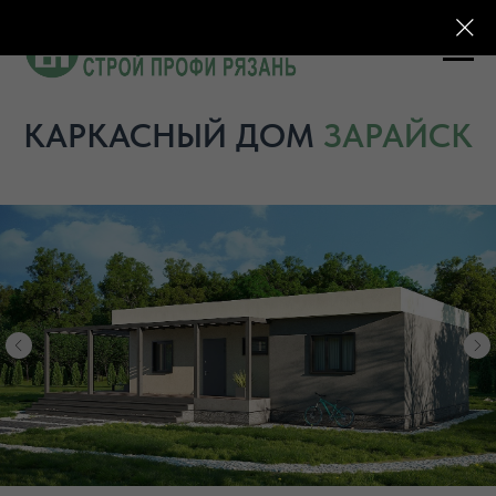
КАРКАСНЫЙ ДОМ
ЗАРАЙСК