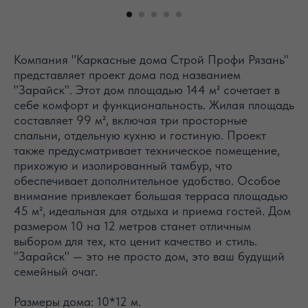
Компания "Каркасные дома Строй Профи Рязань"
представляет проект дома под названием
"Зарайск". Этот дом площадью 144 м² сочетает в
себе комфорт и функциональность. Жилая площадь
составляет 99 м², включая три просторные
спальни, отдельную кухню и гостиную. Проект
также предусматривает техническое помещение,
прихожую и изолированный тамбур, что
обеспечивает дополнительное удобство. Особое
внимание привлекает большая терраса площадью
45 м², идеальная для отдыха и приема гостей. Дом
размером 10 на 12 метров станет отличным
выбором для тех, кто ценит качество и стиль.
"Зарайск" — это не просто дом, это ваш будущий
семейный очаг.
Размеры дома: 10*12 м.