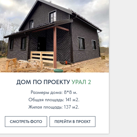
ДОМ ПО ПРОЕКТУ
УРАЛ 2
Размеры дома: 8*8 м.
Общая площадь: 141 м2.
Жилая площадь: 137 м2.
СМОТРЕТЬ ФОТО
ПЕРЕЙТИ В ПРОЕКТ