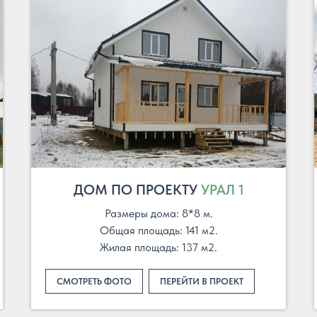
ДОМ ПО ПРОЕКТУ
УРАЛ 1
Размеры дома: 8*8 м.
Общая площадь: 141 м2.
Жилая площадь: 137 м2.
СМОТРЕТЬ ФОТО
ПЕРЕЙТИ В ПРОЕКТ