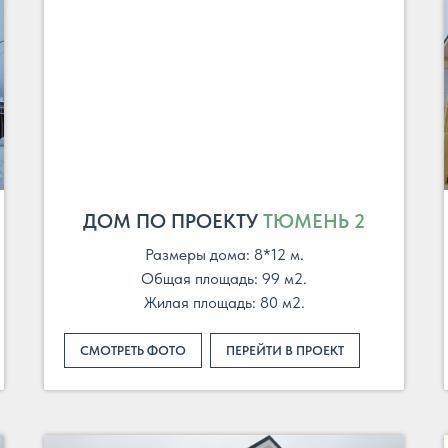
ДОМ ПО ПРОЕКТУ
ТЮМЕНЬ 2
Размеры дома: 8*12 м.
Общая площадь: 99 м2.
Жилая площадь: 80 м2.
СМОТРЕТЬ ФОТО
ПЕРЕЙТИ В ПРОЕКТ