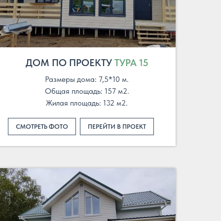
ДОМ ПО ПРОЕКТУ
ТУРА 15
Размеры дома: 7,5*10 м.
Общая площадь: 157 м2.
Жилая площадь: 132 м2.
СМОТРЕТЬ ФОТО
ПЕРЕЙТИ В ПРОЕКТ