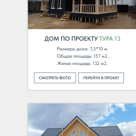
ДОМ ПО ПРОЕКТУ
ТУРА 13
Размеры дома: 7,5*10 м.
Общая площадь: 157 м2.
Жилая площадь: 132 м2.
СМОТРЕТЬ ФОТО
ПЕРЕЙТИ В ПРОЕКТ