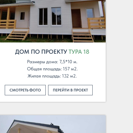
ДОМ ПО ПРОЕКТУ
ТУРА 18
Размеры дома: 7,5*10 м.
Общая площадь: 157 м2.
Жилая площадь: 132 м2.
СМОТРЕТЬ ФОТО
ПЕРЕЙТИ В ПРОЕКТ