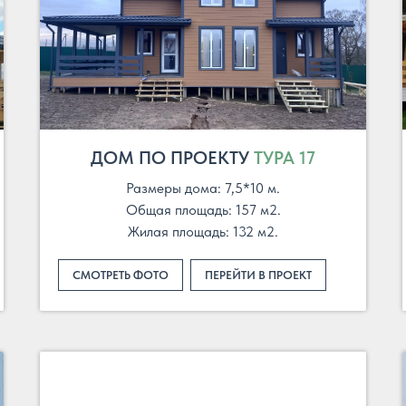
ДОМ ПО ПРОЕКТУ
ТУРА 17
Размеры дома: 7,5*10 м.
Общая площадь: 157 м2.
Жилая площадь: 132 м2.
СМОТРЕТЬ ФОТО
ПЕРЕЙТИ В ПРОЕКТ