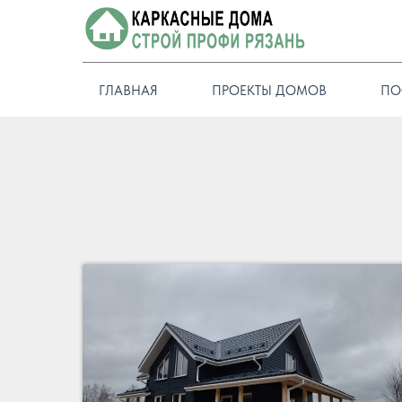
ГЛАВНАЯ
ПРОЕКТЫ ДОМОВ
ПО