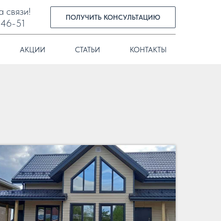
а связи!
ПОЛУЧИТЬ КОНСУЛЬТАЦИЮ
-46-51
АКЦИИ
СТАТЬИ
КОНТАКТЫ