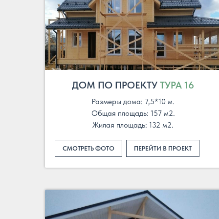
ДОМ ПО ПРОЕКТУ
ТУРА 16
Размеры дома: 7,5*10 м.
Общая площадь: 157 м2.
Жилая площадь: 132 м2.
СМОТРЕТЬ ФОТО
ПЕРЕЙТИ В ПРОЕКТ