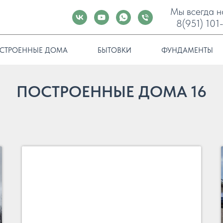
Мы всегда н
8(951) 101
СТРОЕННЫЕ ДОМА
БЫТОВКИ
ФУНДАМЕНТЫ
ПОСТРОЕННЫЕ ДОМА 16