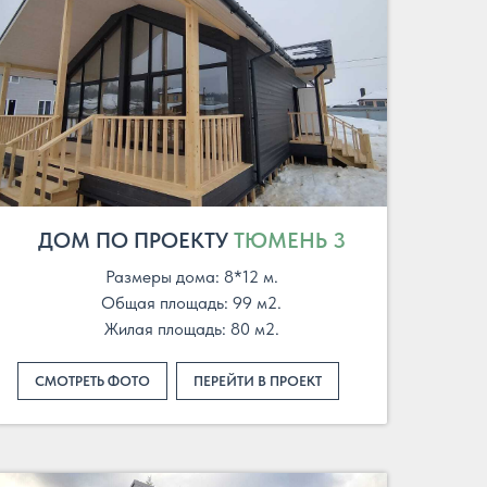
ДОМ ПО ПРОЕКТУ
ТЮМЕНЬ 3
Размеры дома: 8*12 м.
Общая площадь: 99 м2.
Жилая площадь: 80 м2.
СМОТРЕТЬ ФОТО
ПЕРЕЙТИ В ПРОЕКТ