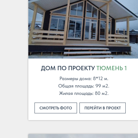
ДОМ ПО ПРОЕКТУ
ТЮМЕНЬ 1
Размеры дома: 8*12 м.
Общая площадь: 99 м2.
Жилая площадь: 80 м2.
СМОТРЕТЬ ФОТО
ПЕРЕЙТИ В ПРОЕКТ