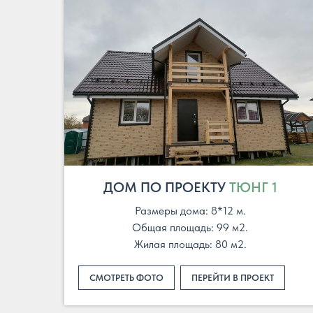
ДОМ ПО ПРОЕКТУ
ТЮНГ 1
Размеры дома: 8*12 м.
Общая площадь: 99 м2.
Жилая площадь: 80 м2.
СМОТРЕТЬ ФОТО
ПЕРЕЙТИ В ПРОЕКТ