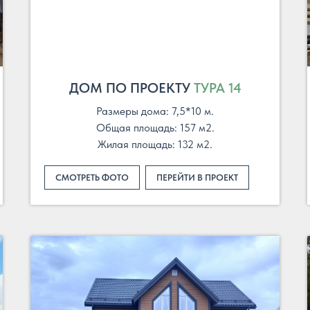
ДОМ ПО ПРОЕКТУ
ТУРА 14
Размеры дома: 7,5*10 м.
Общая площадь: 157 м2.
Жилая площадь: 132 м2.
СМОТРЕТЬ ФОТО
ПЕРЕЙТИ В ПРОЕКТ